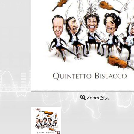
Zoom 放大