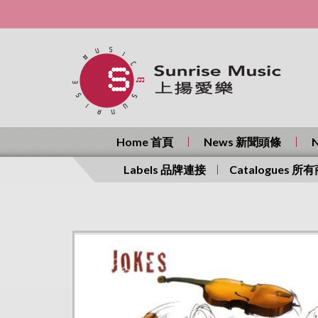
Home 首頁
News 新聞頭條
Labels 品牌連接
Catalogues 所